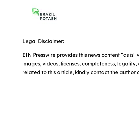
Legal Disclaimer:
EIN Presswire provides this news content "as is" 
images, videos, licenses, completeness, legality, o
related to this article, kindly contact the author